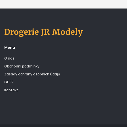
Drogerie JR Modely
Menu
O nás
Obchodní podmínky
Zásady ochrany osobních údajů
GDPR
Kontakt