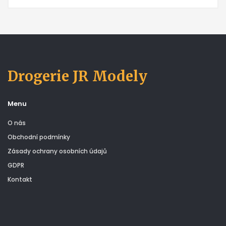
Drogerie JR Modely
Menu
O nás
Obchodní podmínky
Zásady ochrany osobních údajů
GDPR
Kontakt