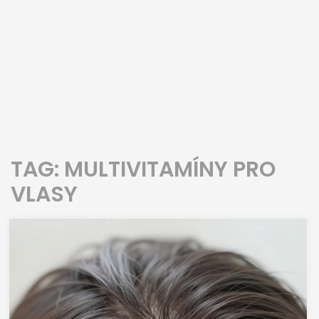
TAG: MULTIVITAMÍNY PRO
VLASY