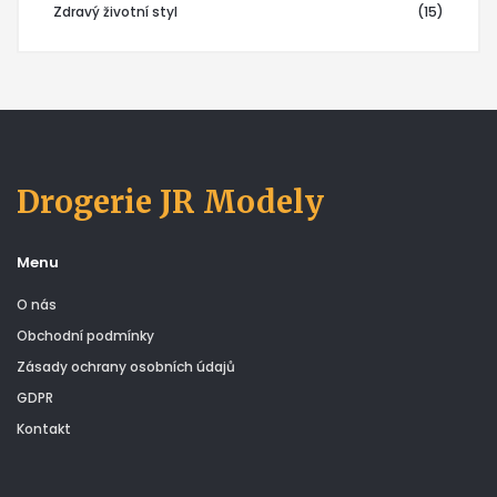
Zdravý životní styl
(15)
Drogerie JR Modely
Menu
O nás
Obchodní podmínky
Zásady ochrany osobních údajů
GDPR
Kontakt