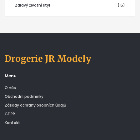
Zdravý životní styl
(15)
Drogerie JR Modely
Menu
O nás
Obchodní podmínky
Zásady ochrany osobních údajů
GDPR
Kontakt