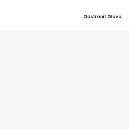
Odstranit Olovo