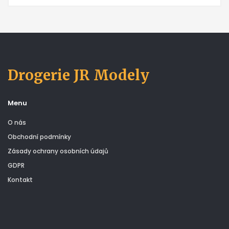
Drogerie JR Modely
Menu
O nás
Obchodní podmínky
Zásady ochrany osobních údajů
GDPR
Kontakt