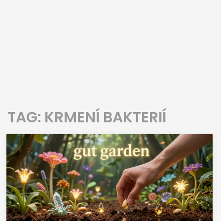
TAG: KRMENÍ BAKTERIÍ