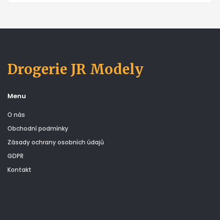
Drogerie JR Modely
Menu
O nás
Obchodní podmínky
Zásady ochrany osobních údajů
GDPR
Kontakt