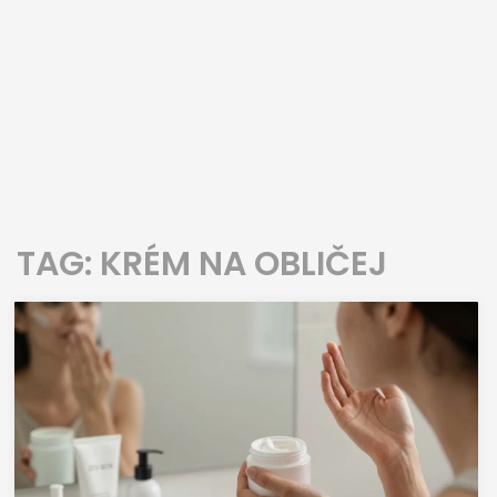
TAG: KRÉM NA OBLIČEJ