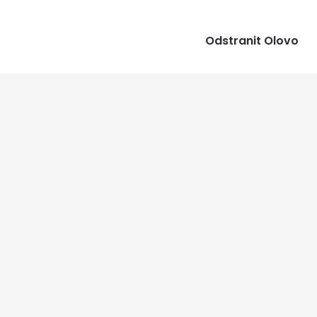
Odstranit Olovo