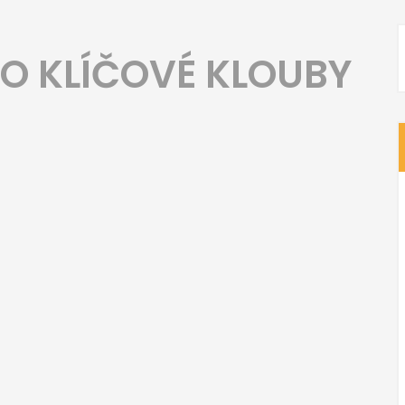
RO KLÍČOVÉ KLOUBY