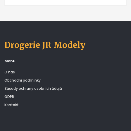
Drogerie JR Modely
Menu
O nás
Obchodní podmínky
Zásady ochrany osobních údajů
GDPR
Kontakt