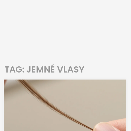
TAG: JEMNÉ VLASY