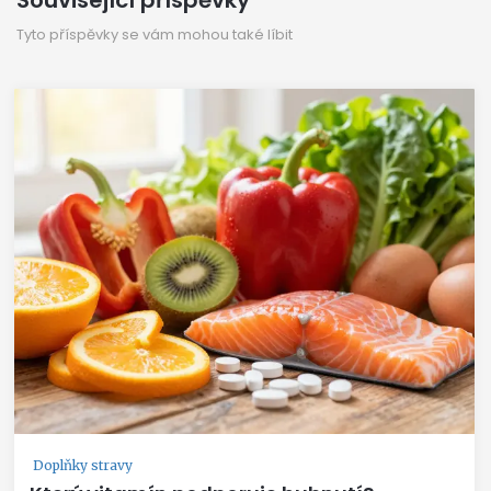
Tyto příspěvky se vám mohou také líbit
Doplňky stravy