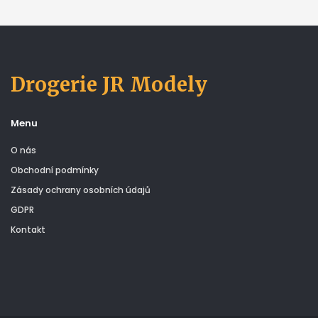
Drogerie JR Modely
Menu
O nás
Obchodní podmínky
Zásady ochrany osobních údajů
GDPR
Kontakt