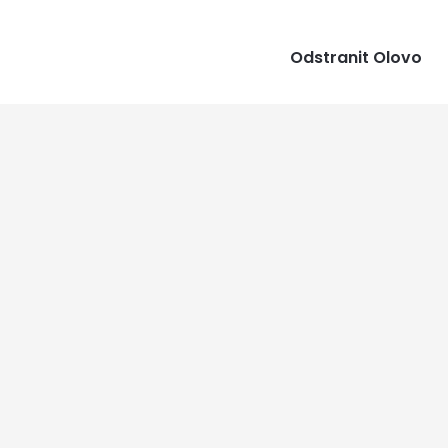
Odstranit Olovo