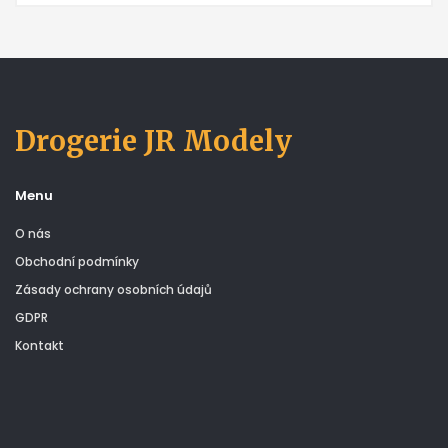
Drogerie JR Modely
Menu
O nás
Obchodní podmínky
Zásady ochrany osobních údajů
GDPR
Kontakt