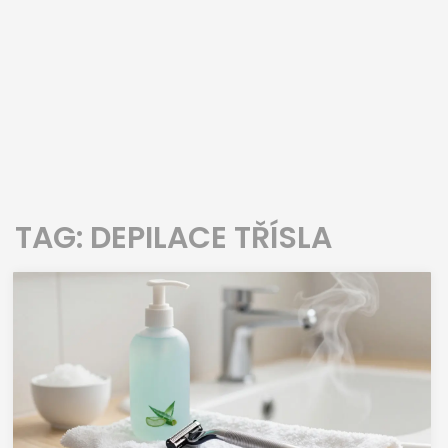
TAG: DEPILACE TŘÍSLA