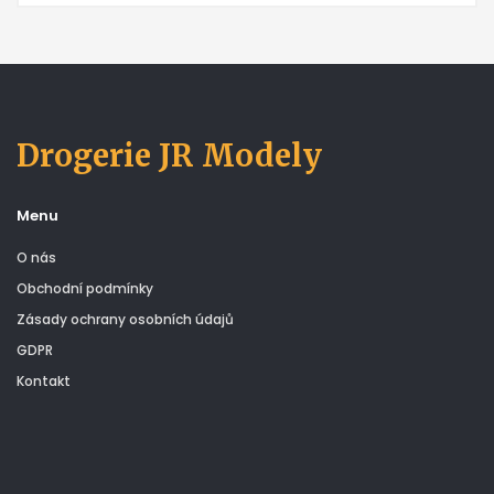
Drogerie JR Modely
Menu
O nás
Obchodní podmínky
Zásady ochrany osobních údajů
GDPR
Kontakt