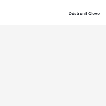
Odstranit Olovo