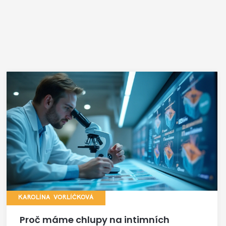
KAROLÍNA VORLÍČKOVÁ
Proč máme chlupy na intimních