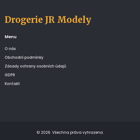
Drogerie JR Modely
Menu
O nás
Obchodní podmínky
Zásady ochrany osobních údajů
GDPR
Kontakt
© 2026. Všechna práva vyhrazena.