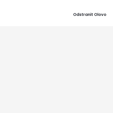
Odstranit Olovo