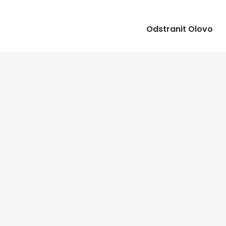
Odstranit Olovo