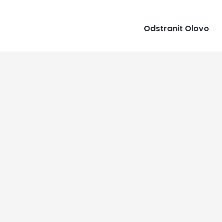
Odstranit Olovo