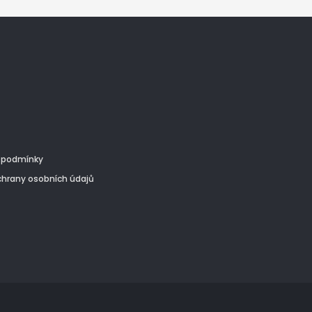
 podmínky
hrany osobních údajů