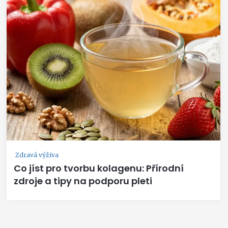
Zdravá výživa
Co jíst pro tvorbu kolagenu: Přírodní
zdroje a tipy na podporu pleti