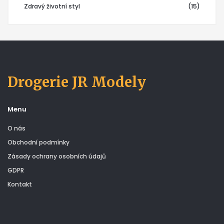
Zdravý životní styl
(15)
Drogerie JR Modely
Menu
O nás
Obchodní podmínky
Zásady ochrany osobních údajů
GDPR
Kontakt