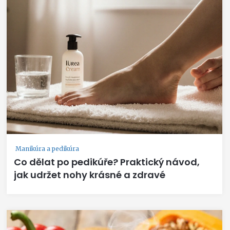
Manikúra a pedikúra
Co dělat po pedikúře? Praktický návod,
jak udržet nohy krásné a zdravé