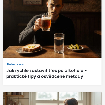
Detoxikace
Jak rychle zastavit třes po alkoholu -
praktické tipy a osvědčené metody