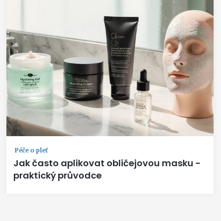
Péče o pleť
Jak často aplikovat obličejovou masku -
praktický průvodce