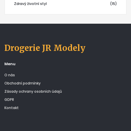
Zdravý životní styl
(15)
Drogerie JR Modely
Menu
O nás
Obchodní podmínky
Zásady ochrany osobních údajů
GDPR
Kontakt