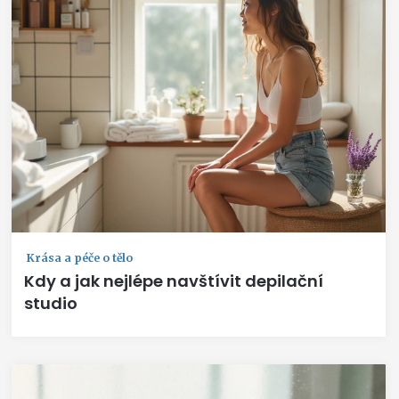
Krása a péče o tělo
Kdy a jak nejlépe navštívit depilační
studio