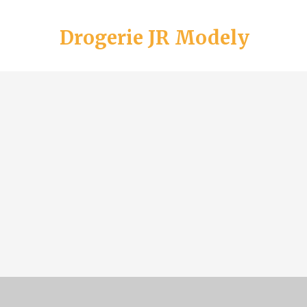
Drogerie JR Modely