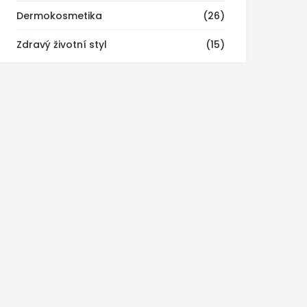
Dermokosmetika
(26)
Zdravý životní styl
(15)