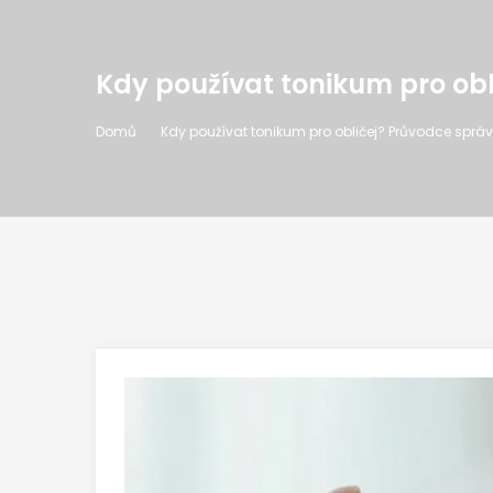
Kdy používat tonikum pro ob
Domů
Kdy používat tonikum pro obličej? Průvodce sprá