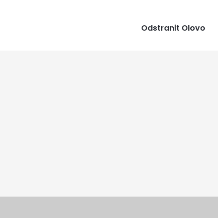
Odstranit Olovo