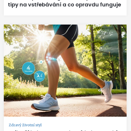
tipy na vstřebávání a co opravdu funguje
Zdravý životní styl