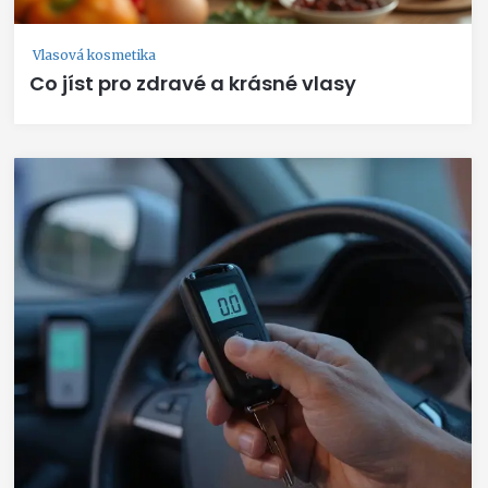
Vlasová kosmetika
Co jíst pro zdravé a krásné vlasy