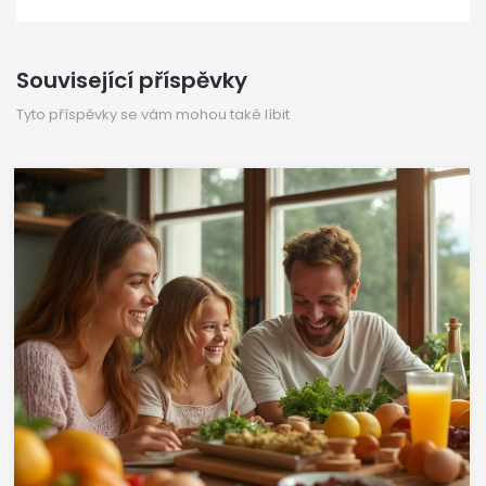
Související příspěvky
Tyto příspěvky se vám mohou také líbit