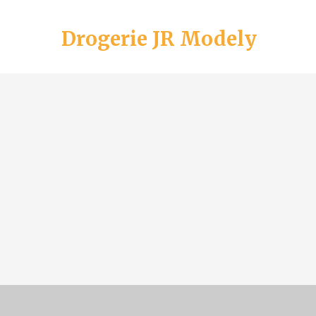
Drogerie JR Modely