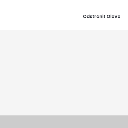
Odstranit Olovo