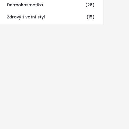
Dermokosmetika
(26)
Zdravý životní styl
(15)