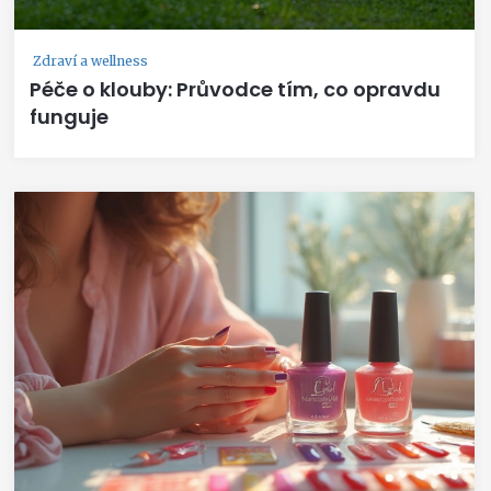
Zdraví a wellness
Péče o klouby: Průvodce tím, co opravdu
funguje