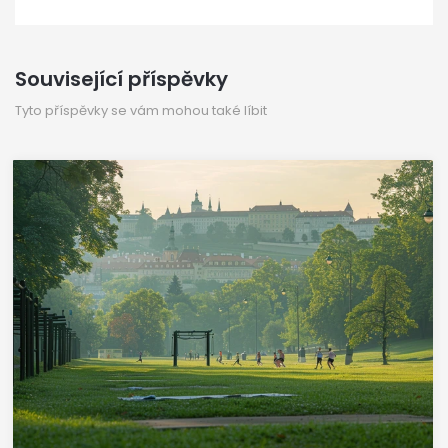
Související příspěvky
Tyto příspěvky se vám mohou také líbit