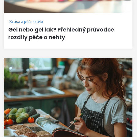
Krása a péče o tělo
Gel nebo gel lak? Přehledný průvodce
rozdíly péče o nehty