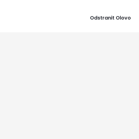
Odstranit Olovo