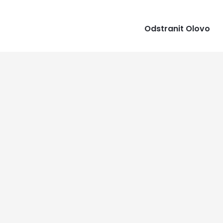
Odstranit Olovo