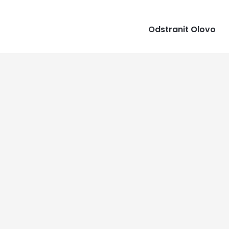
Odstranit Olovo