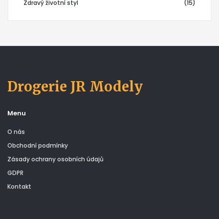
Zdravý životní styl
(15)
Drogerie JR Modely
Menu
O nás
Obchodní podmínky
Zásady ochrany osobních údajů
GDPR
Kontakt