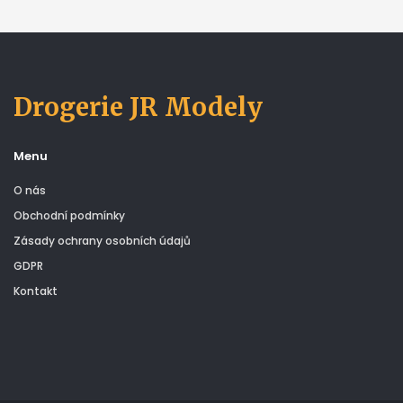
Drogerie JR Modely
Menu
O nás
Obchodní podmínky
Zásady ochrany osobních údajů
GDPR
Kontakt