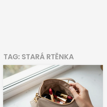
TAG: STARÁ RTĚNKA