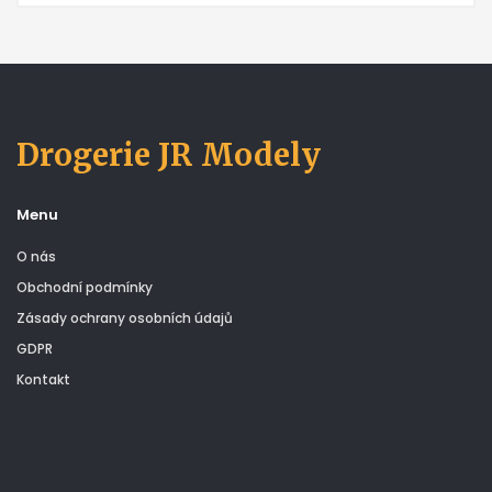
Drogerie JR Modely
Menu
O nás
Obchodní podmínky
Zásady ochrany osobních údajů
GDPR
Kontakt