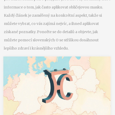
informace o tom, jak často aplikovat obličejovou masku.
Každý článek je zaměřený na konkrétní aspekt, takže si
můžete vybrat, co vás zajímá nejvíc, a ihned aplikovat
získané poznatky. Ponořte se do detailů a objevte, jak
můžete pomocí slovenských O se stříškou dosáhnout
lepšího zdraví i krásnějšího vzhledu.