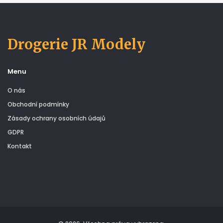
Drogerie JR Modely
Menu
O nás
Obchodní podmínky
Zásady ochrany osobních údajů
GDPR
Kontakt