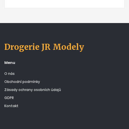
Drogerie JR Modely
Menu
O nás
Obchodní podmínky
Zásady ochrany osobních údajů
GDPR
Kontakt