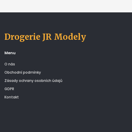
Drogerie JR Modely
Menu
O nás
Obchodní podmínky
Zásady ochrany osobních údajů
GDPR
Kontakt