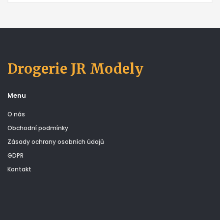
Drogerie JR Modely
Menu
O nás
Obchodní podmínky
Zásady ochrany osobních údajů
GDPR
Kontakt