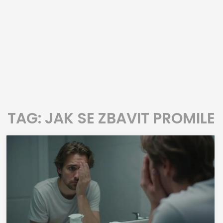
TAG: JAK SE ZBAVIT PROMILE