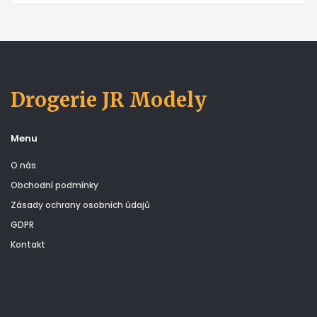
Drogerie JR Modely
Menu
O nás
Obchodní podmínky
Zásady ochrany osobních údajů
GDPR
Kontakt