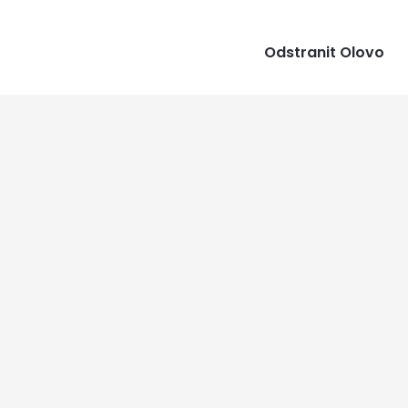
Odstranit Olovo