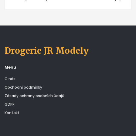
Drogerie JR Modely
Menu
O nás
Obchodní podmínky
Zásady ochrany osobních údajů
GDPR
Kontakt