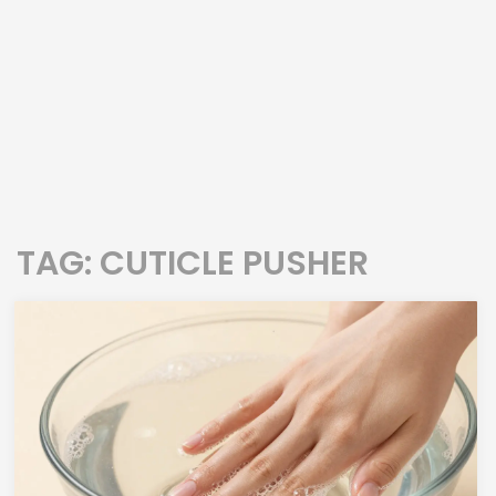
TAG: CUTICLE PUSHER