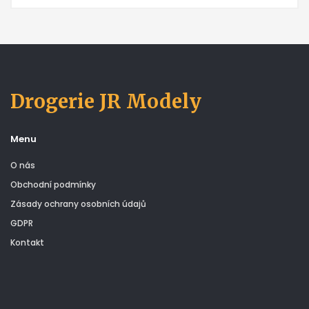
Drogerie JR Modely
Menu
O nás
Obchodní podmínky
Zásady ochrany osobních údajů
GDPR
Kontakt