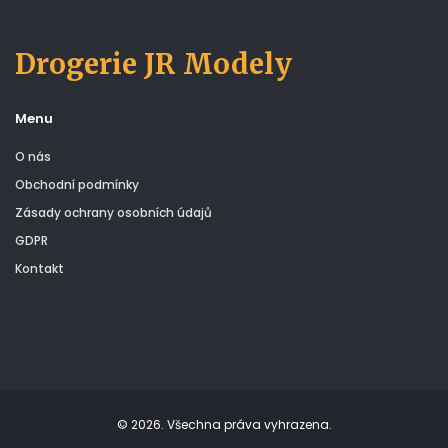
Drogerie JR Modely
Menu
O nás
Obchodní podmínky
Zásady ochrany osobních údajů
GDPR
Kontakt
© 2026. Všechna práva vyhrazena.