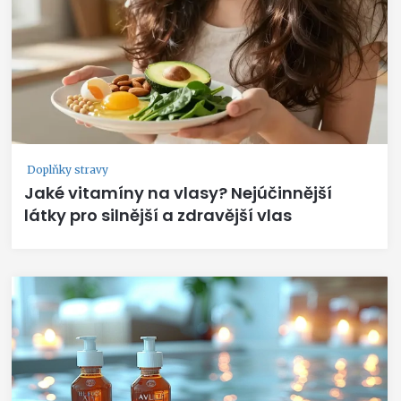
Doplňky stravy
Jaké vitamíny na vlasy? Nejúčinnější
látky pro silnější a zdravější vlas