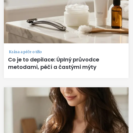
Krása a péče o tělo
Co je to depilace: Úplný průvodce
metodami, péčí a častými mýty