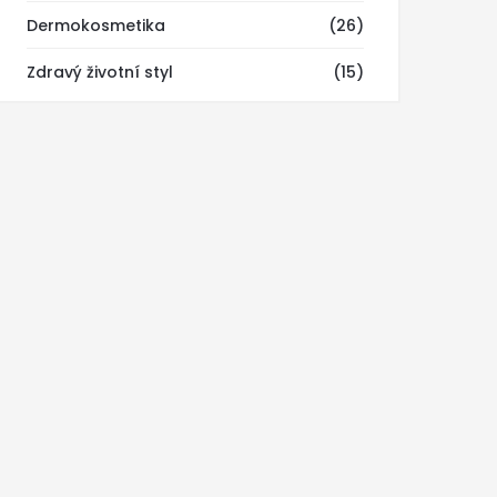
Dermokosmetika
(26)
Zdravý životní styl
(15)