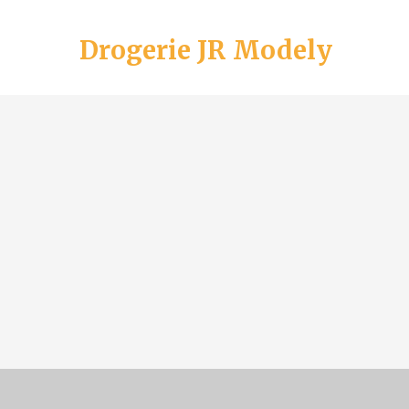
Drogerie JR Modely