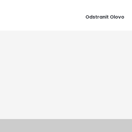
Odstranit Olovo