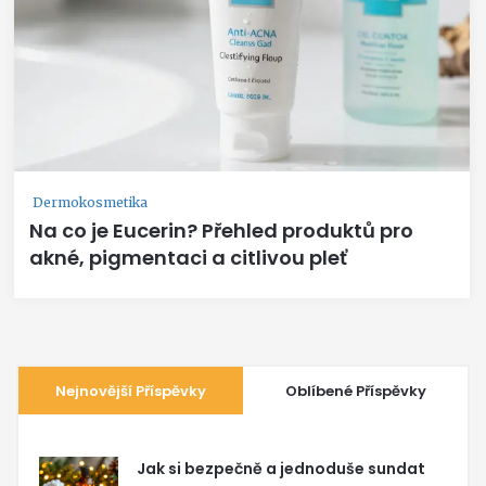
Dermokosmetika
Na co je Eucerin? Přehled produktů pro
akné, pigmentaci a citlivou pleť
Nejnovější Příspěvky
Oblíbené Příspěvky
Jak si bezpečně a jednoduše sundat