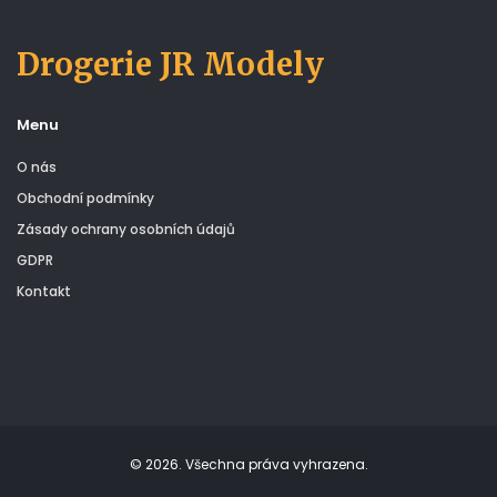
Drogerie JR Modely
Menu
O nás
Obchodní podmínky
Zásady ochrany osobních údajů
GDPR
Kontakt
© 2026. Všechna práva vyhrazena.